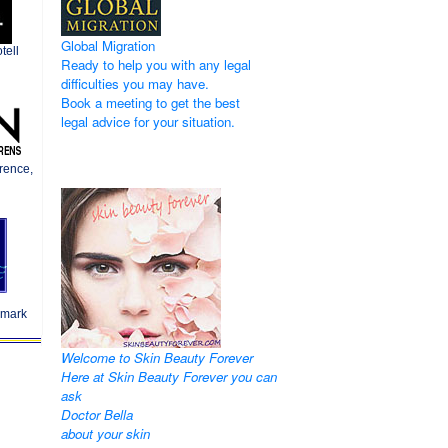
Global Migration
tell
Ready to help you with any legal
difficulties you may have.
Book a meeting to get the best
legal advice for your situation.
rence,
nmark
Welcome to Skin Beauty Forever
Here at Skin Beauty Forever you can
ask
Doctor Bella
about your skin