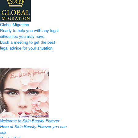
Global Migration
Ready to help you with any legal
difficulties you may have.
Book a meeting to get the best
legal advice for your situation.
Welcome to Skin Beauty Forever
Here at Skin Beauty Forever you can
ask