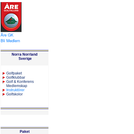
Åre GK
Bli Medlem
Norra Norrland
Sverige
Golfpaket
Golfklubbar
Golf & Konferens
Medlemskap
Instruktörer
Golfskolor
Paket