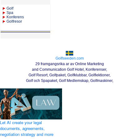
Golf
Spa
Konferens
Golfresor
Golfsweden.com
29 framgangsrika ar av Online Marketing
and Communication Golf Hotel, Konferenser,
Golf Resort, Golfpaket, Golfklubbar, Golflektioner,
Golf och Spapaket, Golf Medlemskap, Golfmaskiner,
Let AI create your legal
documents, agreements,
negotiation strategy and more