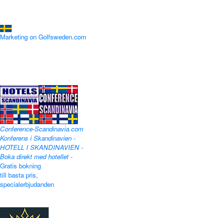
Marketing on Golfsweden.com
Conference-Scandinavia.com
Konferens i Skandinavien -
HOTELL I SKANDINAVIEN -
Boka direkt med hotellet
-
Gratis bokning
till basta pris,
specialerbjudanden