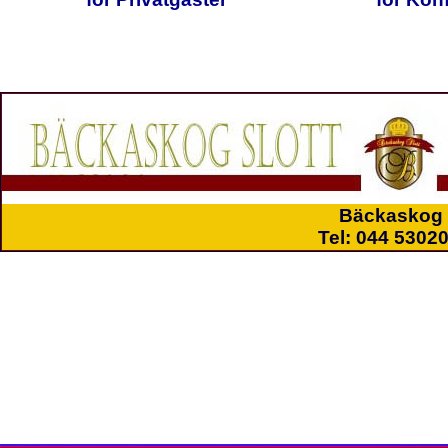
Bäckaskog S
Tel: 044 53020