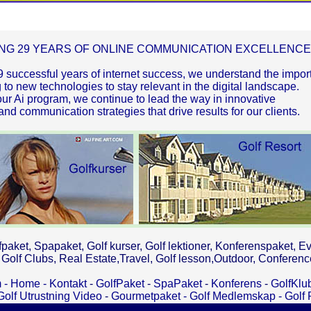
NG 29 YEARS OF ONLINE COMMUNICATION EXCELLENCE
 successful years of internet success, we understand the impo
 to new technologies to stay relevant in the digital landscape.
ur Ai program, we continue to lead the way in innovative
nd communication strategies that drive results for our clients.
fpaket, Spapaket, Golf kurser, Golf lektioner, Konferenspaket, Ev
olf Clubs, Real Estate,Travel, Golf lesson,Outdoor, Conferen
 - Home -
Kontakt
-
GolfPaket
-
SpaPaket
-
Konferens
-
GolfKlu
Golf Utrustning Video
-
Gourmetpaket -
Golf Medlemskap -
Golf 