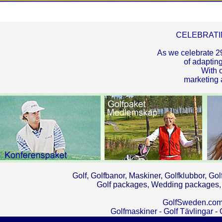
CELEBRATI
As we celebrate 29
of adapting
With o
marketing a
Golf, Golfbanor, Maskiner, Golfklubbor, Gol
Golf packages, Wedding packages, G
GolfSweden.com
Golfmaskiner -
Golf Tävlingar -