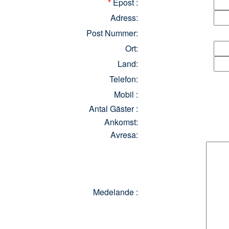
*
Epost :
Adress:
Post Nummer:
Ort:
Land:
Telefon:
Mobil :
Antal Gäster :
Ankomst:
Avresa:
Medelande :