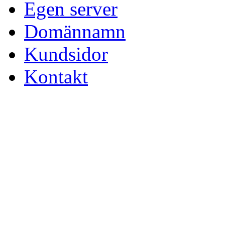
Egen server
Domännamn
Kundsidor
Kontakt