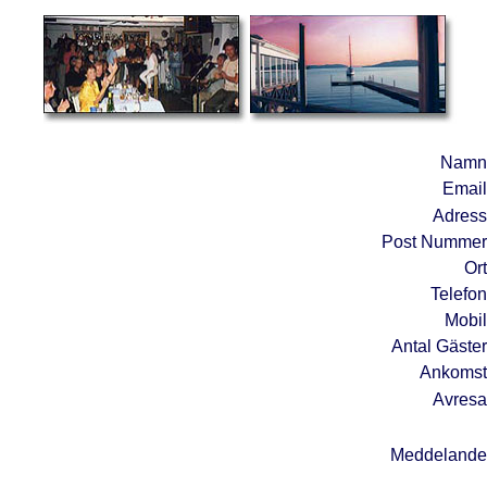
Namn
Email
Adress
Post Nummer
Ort
Telefon
Mobil
Antal Gäster
Ankomst
Avresa
Meddelande