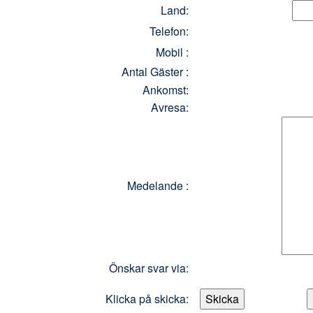
Land:
Telefon:
Mobil :
Antal Gäster :
Ankomst:
Avresa:
Medelande :
Önskar svar via:
Klicka på skicka: