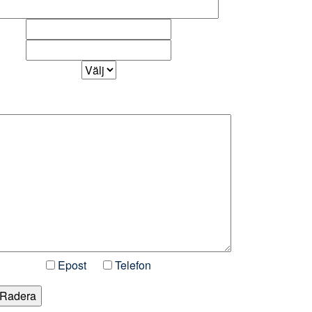
Epost
Telefon