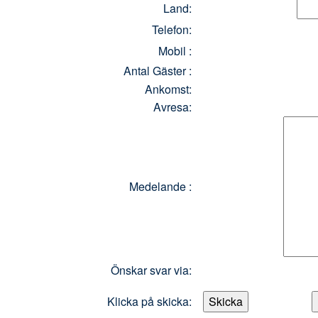
Land:
Telefon:
Mobil :
Antal Gäster :
Ankomst:
Avresa:
Medelande :
Önskar svar via:
Klicka på skicka: