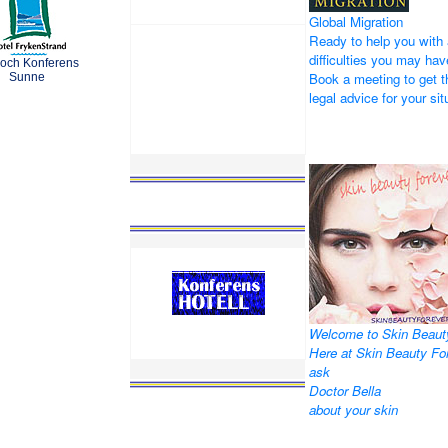
Global Migration
Ready to help you with 
difficulties you may hav
 och Konferens
Book a meeting to get t
Sunne
legal advice for your sit
Welcome to Skin Beaut
Here at Skin Beauty Fo
ask
Doctor Bella
about your skin