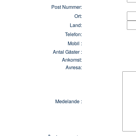
Post Nummer:
Ort:
Land:
Telefon:
Mobil :
Antal Gäster :
Ankomst:
Avresa:
Medelande :