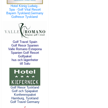
Hotel König Ludwig -
Spa - Golf Vital Resort
Bayern Tyskland,Germany
Golfresor Tyskland
Golf Travel Spain
Golf Resor Spanien
Valle Romano Estepona
Spanien Golf Resort
Golfpaket
hus och lägenheter
till Salu
Golf Resor Tyskland
Golf och Spapaket
Konferenspaket
Hamburg, Tyskland
Golf Travel Germany