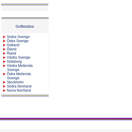
Golfklubbar
Södra Sverige
Östra Sverige
Gotland
Öland
Åland
Västra Sverige
Göteborg
Västra Mellersta
Sverige
Östra Mellersta
Sverige
Stockholm
Södra Norrland
Norra Norrland