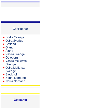
Golfklubbar
Södra Sverige
Östra Sverige
Gotland
Öland
Åland
Västra Sverige
Göteborg
Västra Mellersta
Sverige
Östra Mellersta
Sverige
Stockholm
Södra Norrland
Norra Norrland
Golfpaket