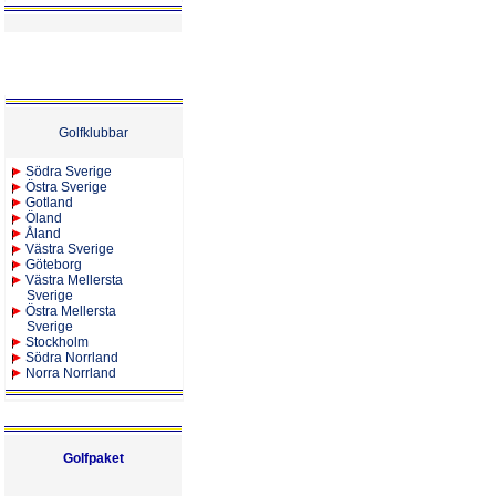
Golfklubbar
Södra Sverige
Östra Sverige
Gotland
Öland
Åland
Västra Sverige
Göteborg
Västra Mellersta
Sverige
Östra Mellersta
Sverige
Stockholm
Södra Norrland
Norra Norrland
Golfpaket