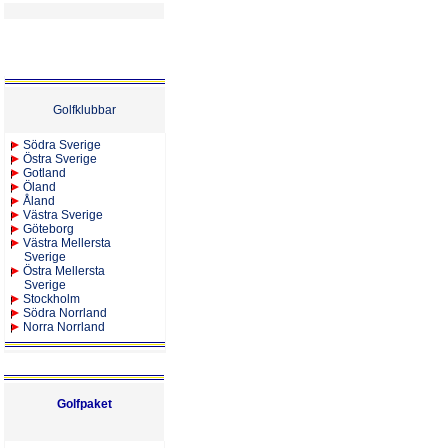
Golfklubbar
Södra Sverige
Östra Sverige
Gotland
Öland
Åland
Västra Sverige
Göteborg
Västra Mellersta
Sverige
Östra Mellersta
Sverige
Stockholm
Södra Norrland
Norra Norrland
Golfpaket