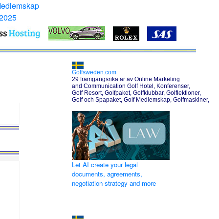
Medlemskap
 2025
Golfsweden.com
29 framgangsrika ar av Online Marketing
and Communication Golf Hotel, Konferenser,
Golf Resort, Golfpaket, Golfklubbar, Golflektioner,
Golf och Spapaket, Golf Medlemskap, Golfmaskiner,
Let AI create your legal
documents, agreements,
negotiation strategy and more