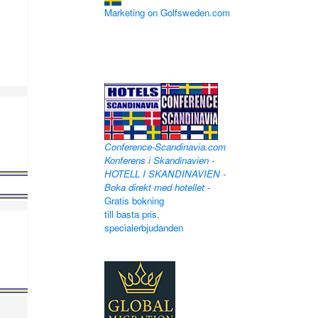
Marketing on Golfsweden.com
Conference-Scandinavia.com
Konferens i Skandinavien -
HOTELL I SKANDINAVIEN -
Boka direkt med hotellet
-
Gratis bokning
till basta pris,
specialerbjudanden