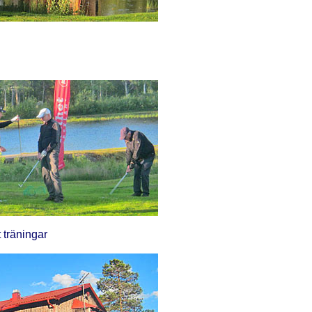
t träningar