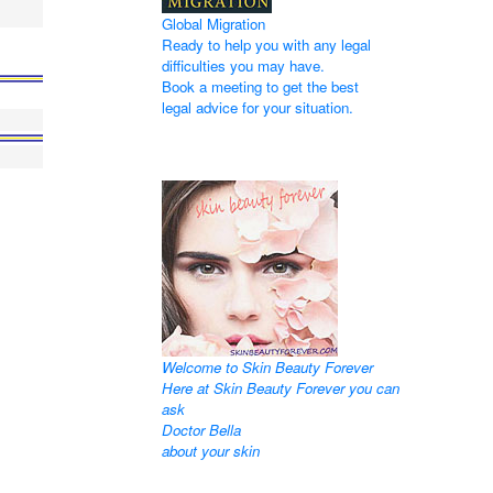
Global Migration
Ready to help you with any legal
difficulties you may have.
Book a meeting to get the best
legal advice for your situation.
Welcome to Skin Beauty Forever
Here at Skin Beauty Forever you can
ask
Doctor Bella
about your skin