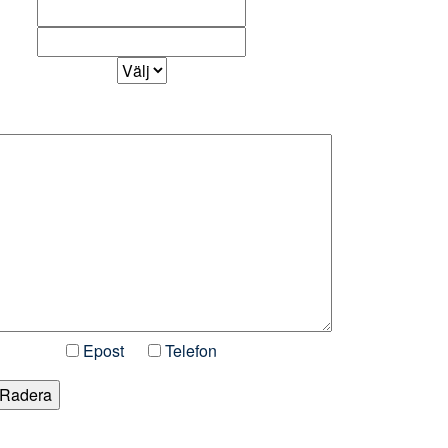
Epost
Telefon