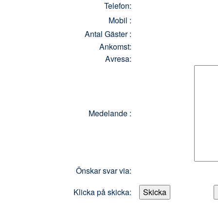
Telefon:
Mobil :
Antal Gäster :
Ankomst:
Avresa:
Medelande :
Önskar svar via:
Klicka på skicka: