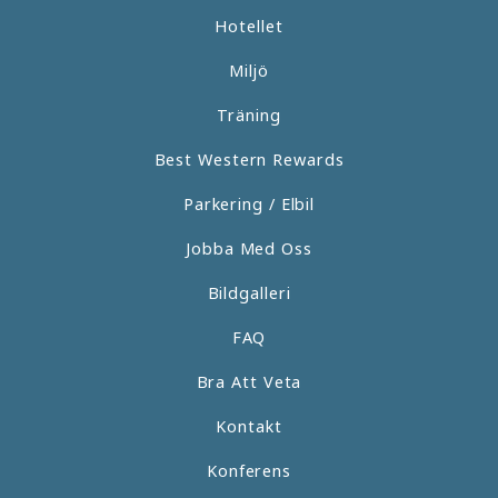
Hotellet
Miljö
Träning
Best Western Rewards
Parkering / Elbil
Jobba Med Oss
Bildgalleri
FAQ
Bra Att Veta
Kontakt
Konferens