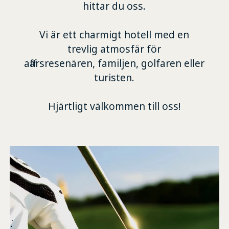
hittar du oss.
Vi är ett charmigt hotell med en
trevlig atmosfär för
affärsresenären, familjen, golfaren eller
turisten.
Hjärtligt välkommen till oss!