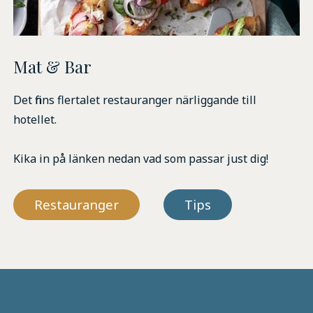
Mat & Bar
Det finns flertalet restauranger närliggande till
hotellet.
Kika in på länken nedan vad som passar just dig!
Restauranger
Tips