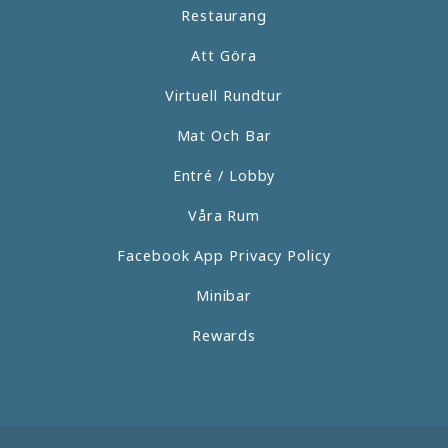
Restaurang
Att Göra
Virtuell Rundtur
Mat Och Bar
Entré / Lobby
Våra Rum
Facebook App Privacy Policy
Minibar
Rewards