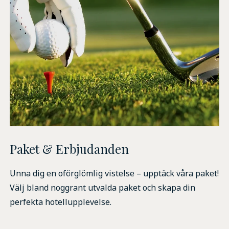
Paket & Erbjudanden
Unna dig en oförglömlig vistelse – upptäck våra paket!
Välj bland noggrant utvalda paket och skapa din
perfekta hotellupplevelse.