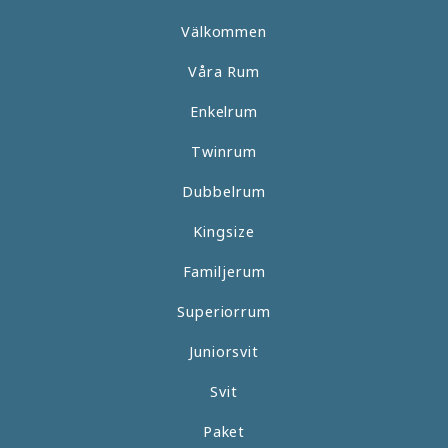
Välkommen
Våra Rum
Enkelrum
Twinrum
Dubbelrum
Kingsize
Familjerum
Superiorrum
Juniorsvit
Svit
Paket