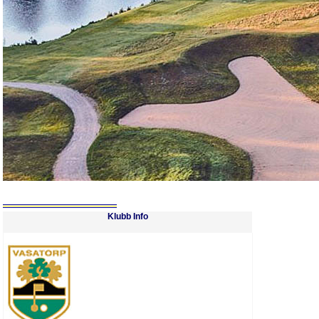
Klubb Info